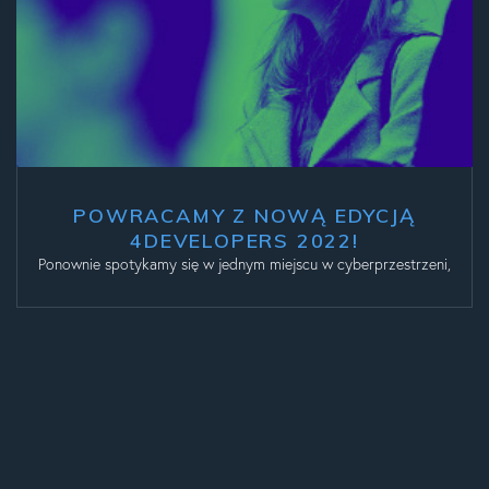
POWRACAMY Z NOWĄ EDYCJĄ
4DEVELOPERS 2022!
Ponownie spotykamy się w jednym miejscu w cyberprzestrzeni,